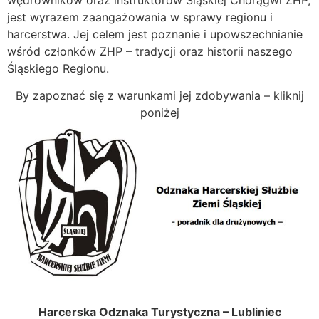
jest wyrazem zaangażowania w sprawy regionu i
harcerstwa. Jej celem jest poznanie i upowszechnianie
wśród członków ZHP – tradycji oraz historii naszego
Śląskiego Regionu.
By zapoznać się z warunkami jej zdobywania – kliknij
poniżej
Harcerska Odznaka Turystyczna – Lubliniec