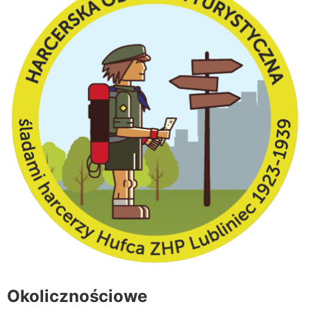
Okolicznościowe