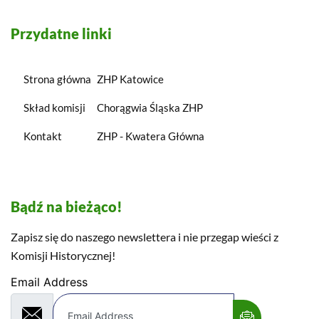
Przydatne linki
Strona główna
ZHP Katowice
Skład komisji
Chorągwia Śląska ZHP
Kontakt
ZHP - Kwatera Główna
Bądź na bieżąco!
Zapisz się do naszego newslettera i nie przegap wieści z
Komisji Historycznej!
Email Address