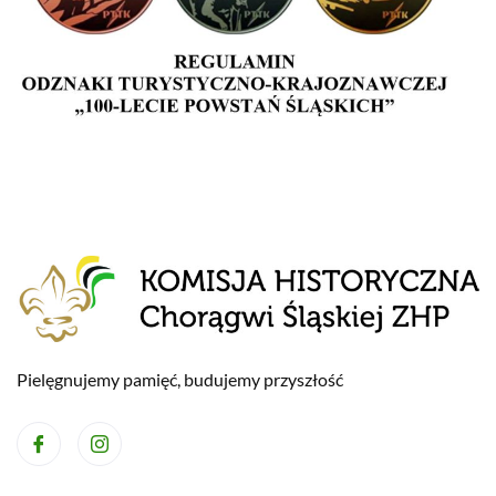
Pielęgnujemy pamięć, budujemy przyszłość