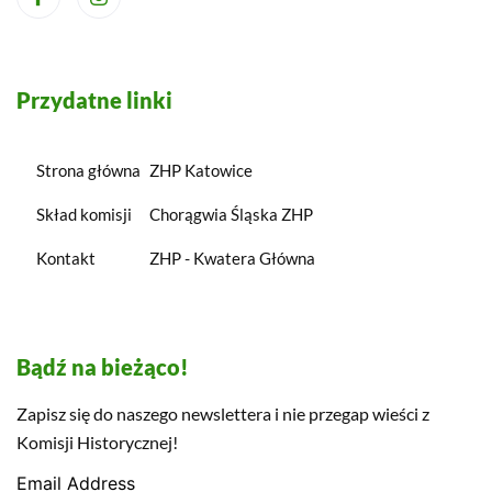
Przydatne linki
Strona główna
ZHP Katowice
Skład komisji
Chorągwia Śląska ZHP
Kontakt
ZHP - Kwatera Główna
Bądź na bieżąco!
Zapisz się do naszego newslettera i nie przegap wieści z
Komisji Historycznej!
Email Address