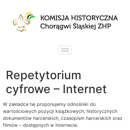
Repetytorium
cyfrowe – Internet
W zakładce tej proponujemy odnośniki do
wartościowych pozycji książkowych, historycznych
dokumentów harcerskich, czasopism harcerskich oraz
filmów – dostępnych w Internecie.