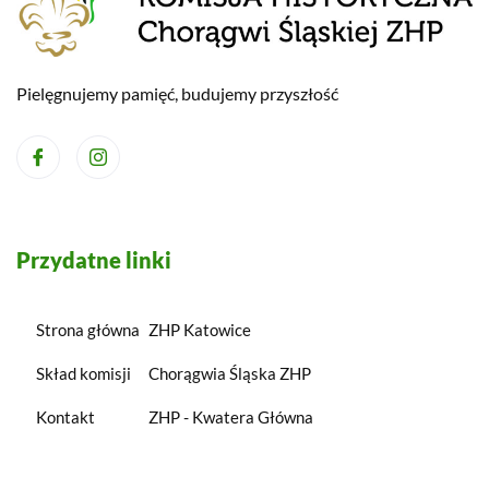
Pielęgnujemy pamięć, budujemy przyszłość
Przydatne linki
Strona główna
ZHP Katowice
Skład komisji
Chorągwia Śląska ZHP
Kontakt
ZHP - Kwatera Główna