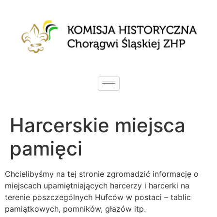
Harcerskie miejsca
pamięci
Chcielibyśmy na tej stronie zgromadzić informację o
miejscach upamiętniających harcerzy i harcerki na
terenie poszczególnych Hufców w postaci – tablic
pamiątkowych, pomników, głazów itp.