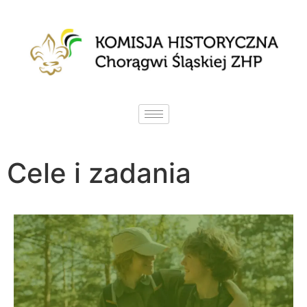
Cele i zadania