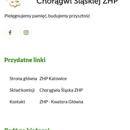
Pielęgnujemy pamięć, budujemy przyszłość
Przydatne linki
Strona główna
ZHP Katowice
Skład komisji
Chorągwia Śląska ZHP
Kontakt
ZHP - Kwatera Główna