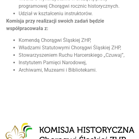
programowej Chorągwi rocznic historycznych.
Udział w kształceniu instruktorów.
Komisja przy realizacji swoich zadań będzie
współpracowała z:
Komendą Chorągwi Śląskiej ZHP,
Władzami Statutowymi Chorągwi Śląskiej ZHP,
Stowarzyszeniem Ruchu Harcerskiego „Czuwaj”,
Instytutem Pamięci Narodowej,
Archiwami, Muzeami i Bibliotekami.