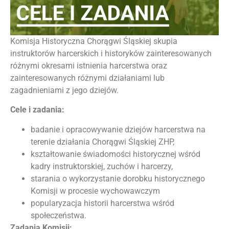
Komisja Historyczna Chorągwi Śląskiej skupia
instruktorów harcerskich i historyków zainteresowanych
różnymi okresami istnienia harcerstwa oraz
zainteresowanych różnymi działaniami lub
zagadnieniami z jego dziejów.
Cele i zadania:
badanie i opracowywanie dziejów harcerstwa na
terenie działania Chorągwi Śląskiej ZHP,
kształtowanie świadomości historycznej wśród
kadry instruktorskiej, zuchów i harcerzy,
starania o wykorzystanie dorobku historycznego
Komisji w procesie wychowawczym
popularyzacja historii harcerstwa wśród
społeczeństwa.
Zadania Komisji: