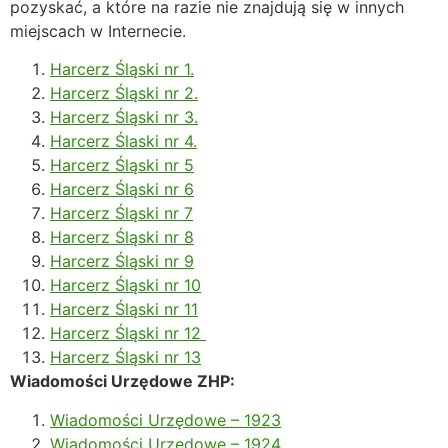
pozyskać, a które na razie nie znajdują się w innych
miejscach w Internecie.
Harcerz Śląski nr 1.
Harcerz Śląski nr 2.
Harcerz Śląski nr 3.
Harcerz Ślaski nr 4.
Harcerz Śląski nr 5
Harcerz Śląski nr 6
Harcerz Śląski nr 7
Harcerz Śląski nr 8
Harcerz Śląski nr 9
Harcerz Śląski nr 10
Harcerz Śląski nr 11
Harcerz Śląski nr 12
Harcerz Śląski nr 13
Wiadomości Urzędowe ZHP:
Wiadomości Urzędowe – 1923
Wiadomości Urzędowe – 1924