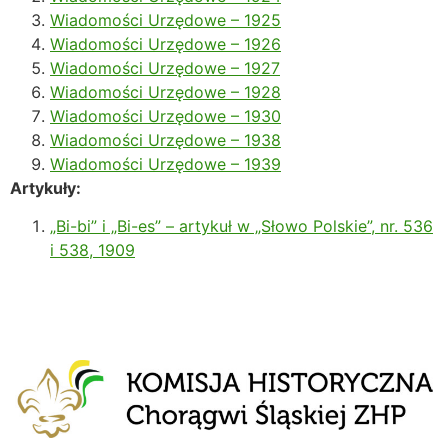
Wiadomości Urzędowe – 1925
Wiadomości Urzędowe – 1926
Wiadomości Urzędowe – 1927
Wiadomości Urzędowe – 1928
Wiadomości Urzędowe – 1930
Wiadomości Urzędowe – 1938
Wiadomości Urzędowe – 1939
Artykuły:
„Bi-bi” i „Bi-es” – artykuł w „Słowo Polskie”, nr. 536
i 538, 1909