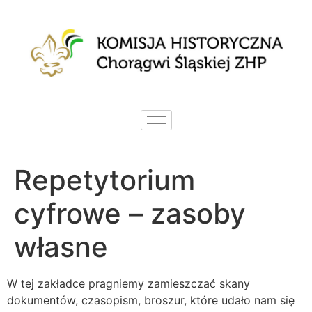
Repetytorium
cyfrowe – zasoby
własne
W tej zakładce pragniemy zamieszczać skany
dokumentów, czasopism, broszur, które udało nam się