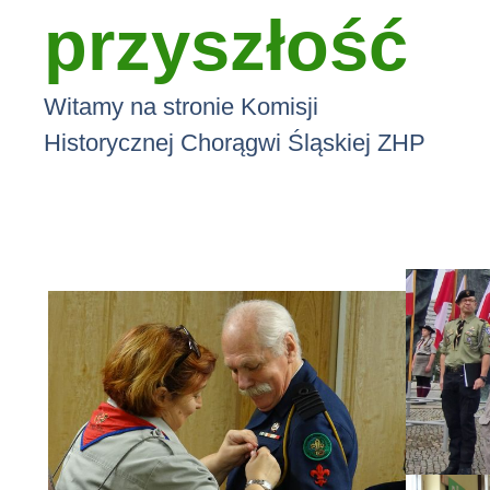
przyszłość
Witamy na stronie Komisji
Historycznej Chorągwi Śląskiej ZHP