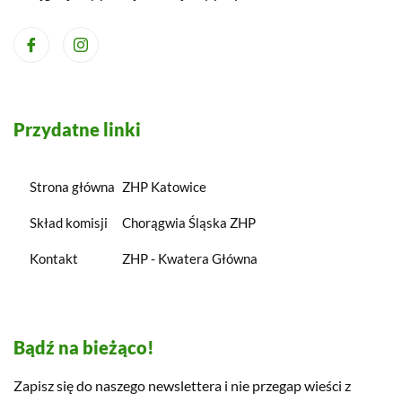
Przydatne linki
Strona główna
ZHP Katowice
Skład komisji
Chorągwia Śląska ZHP
Kontakt
ZHP - Kwatera Główna
Bądź na bieżąco!
Zapisz się do naszego newslettera i nie przegap wieści z