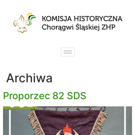
Archiwa
Proporzec 82 SDS