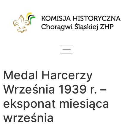
Medal Harcerzy
Września 1939 r. –
eksponat miesiąca
września