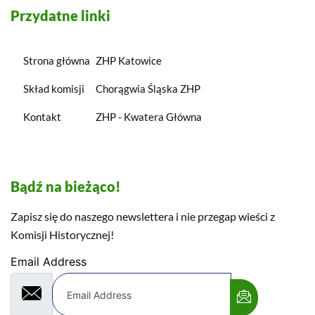
Przydatne linki
Strona główna
ZHP Katowice
Skład komisji
Chorągwia Śląska ZHP
Kontakt
ZHP - Kwatera Główna
Bądź na bieżąco!
Zapisz się do naszego newslettera i nie przegap wieści z
Komisji Historycznej!
Email Address