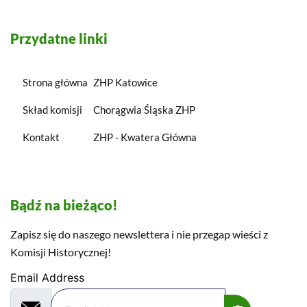
Przydatne linki
Strona główna
ZHP Katowice
Skład komisji
Chorągwia Śląska ZHP
Kontakt
ZHP - Kwatera Główna
Bądź na bieżąco!
Zapisz się do naszego newslettera i nie przegap wieści z
Komisji Historycznej!
Email Address