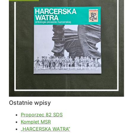
Ostatnie wpisy
Proporzec 82 SDS
Komplet MSR
„HARCERSKA WATRA”