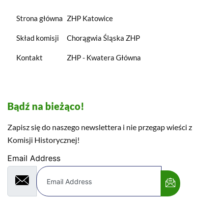
Strona główna
ZHP Katowice
Skład komisji
Chorągwia Śląska ZHP
Kontakt
ZHP - Kwatera Główna
Bądź na bieżąco!
Zapisz się do naszego newslettera i nie przegap wieści z
Komisji Historycznej!
Email Address